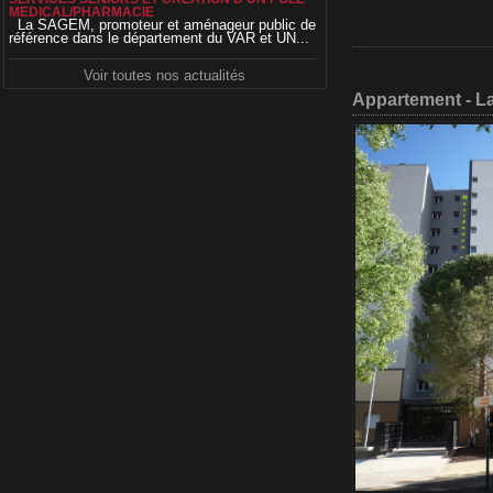
MEDICAL/PHARMACIE
La SAGEM, promoteur et aménageur public de
référence dans le département du VAR et UN...
Voir toutes nos actualités
Appartement - L